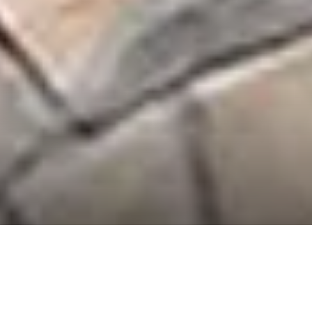
FREE ESTIMATE